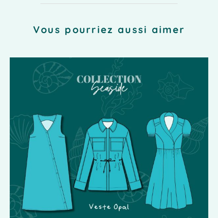
Vous pourriez aussi aimer