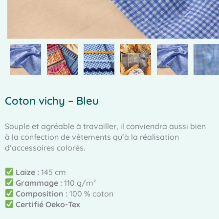
Coton vichy – Bleu
Souple et agréable à travailler, il conviendra aussi bien
à la confection de vêtements qu’à la réalisation
d’accessoires colorés.
Laize :
145 cm
Grammage :
110 g/m²
Composition :
100 % coton
Certifié Oeko-Tex