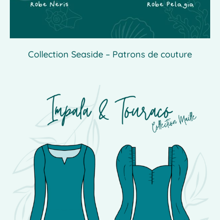
Collection Seaside – Patrons de couture