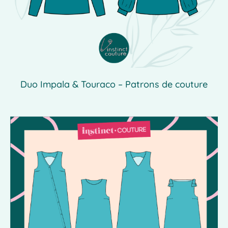
Duo Impala & Touraco – Patrons de couture