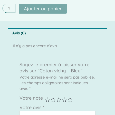
Bleu
Ajouter au panier
Avis (0)
Il n’y a pas encore d’avis.
Soyez le premier à laisser votre
avis sur “Coton vichy – Bleu”
Votre adresse e-mail ne sera pas publiée.
Les champs obligatoires sont indiqués
avec
*
Votre note
Votre avis
*