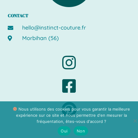
CONTACT
hello@instinct-couture.fr
Morbihan (56)
Nous utilisons des cookies pour vous garantir la meilleure
expérience sur ce site et nous permettre d'en mesurer la
fréquentation, êtes-vous d'accord ?
Oui
Non