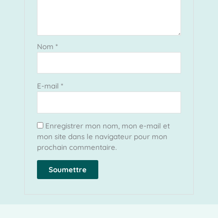
Nom
*
E-mail
*
Enregistrer mon nom, mon e-mail et
mon site dans le navigateur pour mon
prochain commentaire.