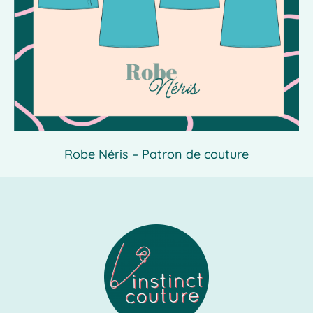
Robe Néris – Patron de couture