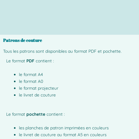
Patrons de couture
Tous les patrons sont disponibles au format PDF et pochette.
Le format
PDF
contient :
le format A4
le format A0
le format projecteur
le livret de couture
Le format
pochette
contient :
les planches de patron imprimées en couleurs
le livret de couture au format A5 en couleurs