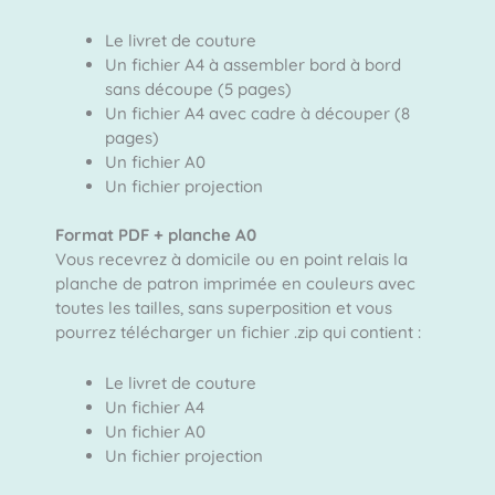
Le livret de couture
Un fichier A4 à assembler bord à bord
sans découpe (5 pages)
Un fichier A4 avec cadre à découper (8
pages)
Un fichier A0
Un fichier projection
Format PDF + planche A0
Vous recevrez à domicile ou en point relais la
planche de patron imprimée en couleurs avec
toutes les tailles, sans superposition et vous
pourrez télécharger un fichier .zip qui contient :
Le livret de couture
Un fichier A4
Un fichier A0
Un fichier projection