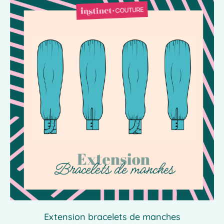
Extension bracelets de manches