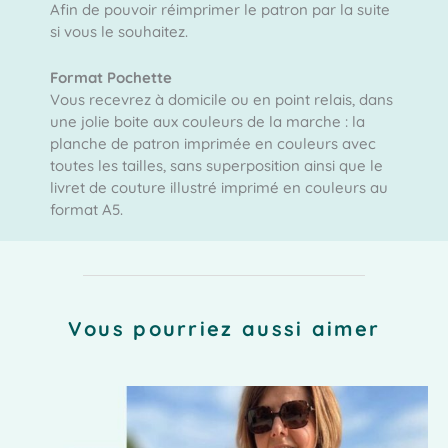
Afin de pouvoir réimprimer le patron par la suite
si vous le souhaitez.
Format Pochette
Vous recevrez à domicile ou en point relais, dans
une jolie boite aux couleurs de la marche : la
planche de patron imprimée en couleurs avec
toutes les tailles, sans superposition ainsi que le
livret de couture illustré imprimé en couleurs au
format A5.
Vous pourriez aussi aimer