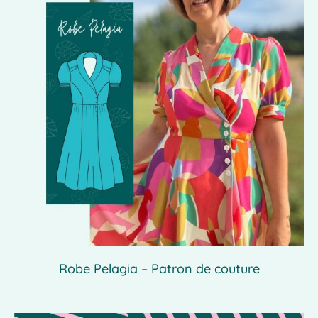
Robe Pelagia – Patron de couture