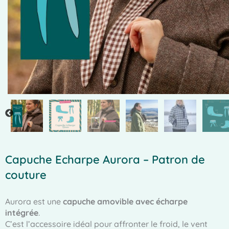
Capuche Echarpe Aurora – Patron de
couture
Aurora est une
capuche amovible avec écharpe
intégrée
.
C’est l’accessoire idéal pour affronter le froid, le vent