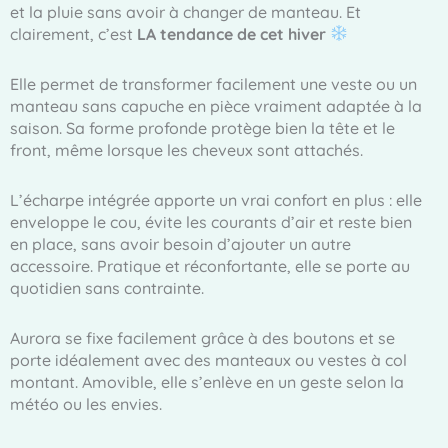
et la pluie sans avoir à changer de manteau. Et
clairement, c’est
LA tendance de cet hiver
Elle permet de transformer facilement une veste ou un
manteau sans capuche en pièce vraiment adaptée à la
saison. Sa forme profonde protège bien la tête et le
front, même lorsque les cheveux sont attachés.
L’écharpe intégrée apporte un vrai confort en plus : elle
enveloppe le cou, évite les courants d’air et reste bien
en place, sans avoir besoin d’ajouter un autre
accessoire. Pratique et réconfortante, elle se porte au
quotidien sans contrainte.
Aurora se fixe facilement grâce à des boutons et se
porte idéalement avec des manteaux ou vestes à col
montant. Amovible, elle s’enlève en un geste selon la
météo ou les envies.