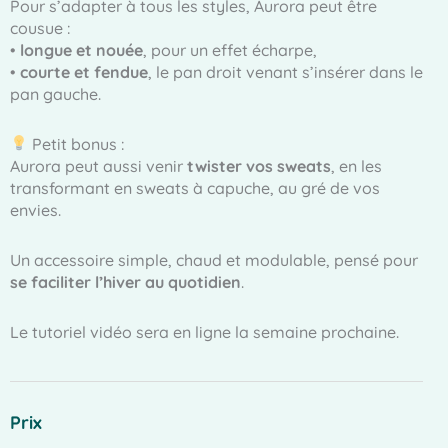
Pour s’adapter à tous les styles, Aurora peut être
cousue :
•
longue et nouée
, pour un effet écharpe,
•
courte et fendue
, le pan droit venant s’insérer dans le
pan gauche.
Petit bonus :
Aurora peut aussi venir
twister vos sweats
, en les
transformant en sweats à capuche, au gré de vos
envies.
Un accessoire simple, chaud et modulable, pensé pour
se faciliter l’hiver au quotidien
.
Le tutoriel vidéo sera en ligne la semaine prochaine.
Prix