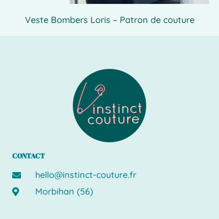
Veste Bombers Loris – Patron de couture
CONTACT
hello@instinct-couture.fr
Morbihan (56)